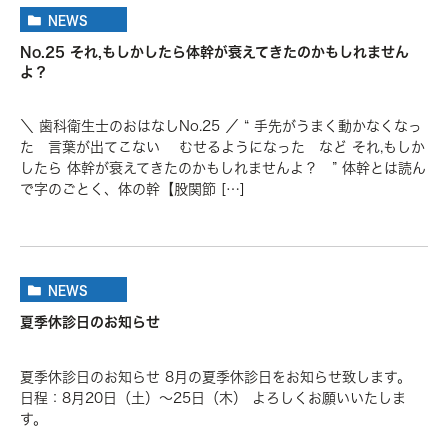
NEWS
No.25 それ,もしかしたら体幹が衰えてきたのかもしれません
よ？
＼ 歯科衛生士のおはなしNo.25 ／ “ 手先がうまく動かなくなっ
た 言葉が出てこない むせるようになった など それ,もしか
したら 体幹が衰えてきたのかもしれませんよ？ ” 体幹とは読ん
で字のごとく、体の幹【股関節 […]
NEWS
夏季休診日のお知らせ
夏季休診日のお知らせ 8月の夏季休診日をお知らせ致します。
日程：8月20日（土）～25日（木） よろしくお願いいたしま
す。