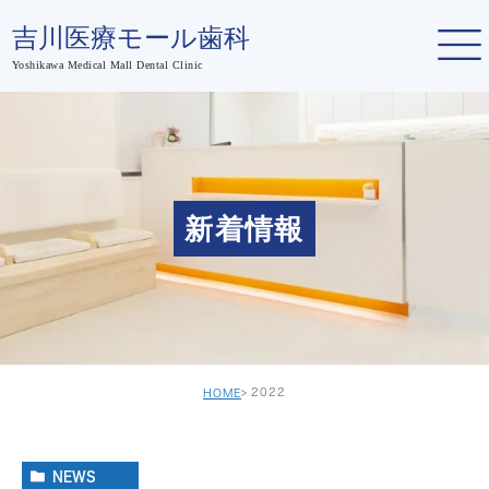
新着情報
2022
HOME
NEWS