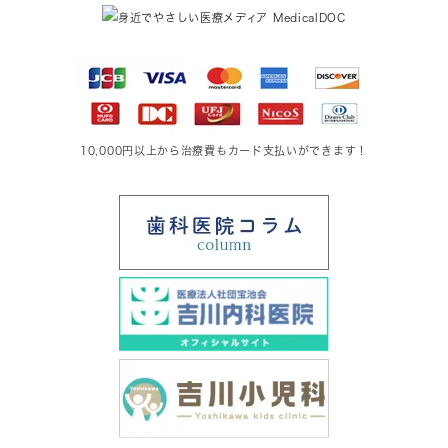
10,000円以上から治療費もカード支払いができます！