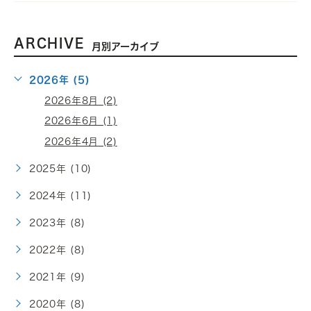
ARCHIVE
月別アーカイブ
2026年 (5)
2026年8月 (2)
2026年6月 (1)
2026年4月 (2)
2025年 (10)
2024年 (11)
2023年 (8)
2022年 (8)
2021年 (9)
2020年 (8)