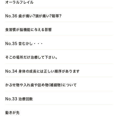
オーラルフレイル
No.36 歯が痛い?頭が痛い?靭帯?
食習慣が脳機能に与える影響
No.35 昔むかし・・・
そこの場所だけ治療して下さい。
No.34 身体の成長には正しい順序があります
かぶせ物や入れ歯や詰め物(補綴物)について
No.33 治療回数
動きが先