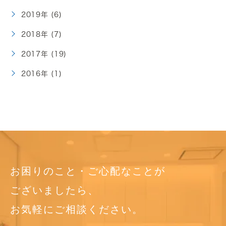
2019年 (6)
2018年 (7)
2017年 (19)
2016年 (1)
お困りのこと・ご心配なことが
ございましたら、
お気軽にご相談ください。