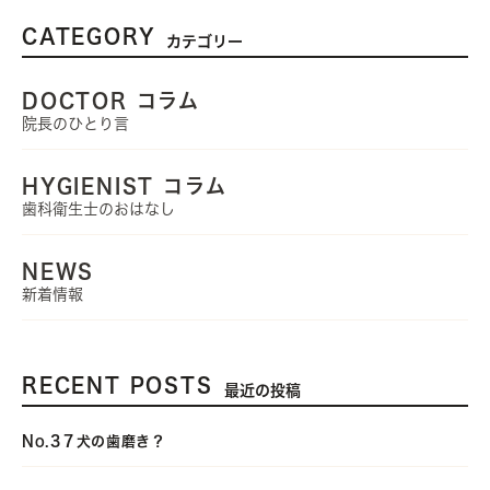
CATEGORY
カテゴリー
DOCTOR コラム
院長のひとり言
HYGIENIST コラム
歯科衛生士のおはなし
NEWS
新着情報
RECENT POSTS
最近の投稿
No.3７犬の歯磨き？