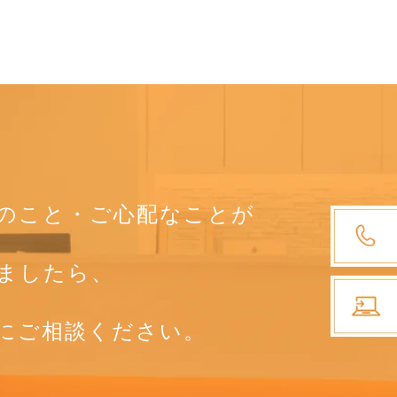
のこと・ご心配なことが
ましたら、
にご相談ください。