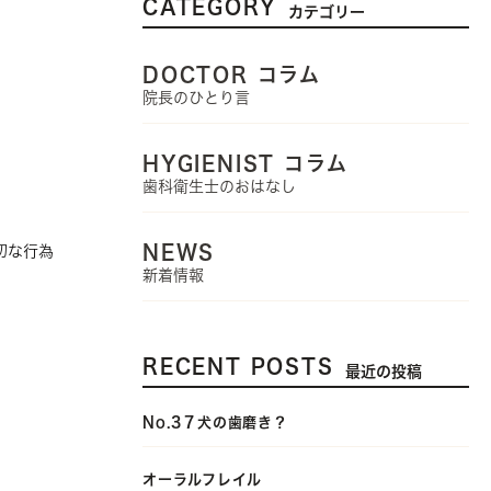
CATEGORY
カテゴリー
DOCTOR コラム
院長のひとり言
HYGIENIST コラム
歯科衛生士のおはなし
NEWS
切な行為
新着情報
RECENT POSTS
最近の投稿
No.3７犬の歯磨き？
オーラルフレイル