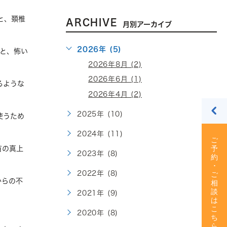
と、頚椎
ARCHIVE
月別アーカイブ
2026年 (5)
うと、怖い
2026年8月 (2)
2026年6月 (1)
るような
2026年4月 (2)
2025年 (10)
使うため
2024年 (11)
首の真上
2023年 (8)
2022年 (8)
からの不
2021年 (9)
2020年 (8)