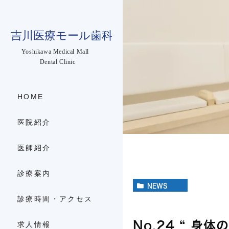
HOME
医院紹介
医師紹介
診療案内
NEWS
診療時間・アクセス
No.24 “ 
求人情報