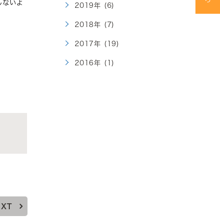
しないよ
2019年 (6)
2018年 (7)
2017年 (19)
2016年 (1)
EXT