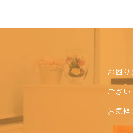
お困り
ござい
お気軽