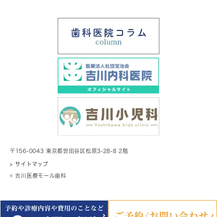
〒156-0043 東京都世田谷区松原3-28-8 2階
> サイトマップ
© 吉川医療モール歯科