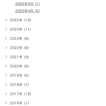
2026年6月 (1)
2026年4月 (2)
2025年 (10)
2024年 (11)
2023年 (8)
2022年 (8)
2021年 (9)
2020年 (8)
2019年 (6)
2018年 (7)
2017年 (19)
2016年 (1)