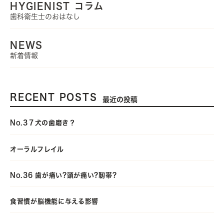
HYGIENIST コラム
歯科衛生士のおはなし
NEWS
新着情報
RECENT POSTS
最近の投稿
No.3７犬の歯磨き？
オーラルフレイル
No.36 歯が痛い?頭が痛い?靭帯?
食習慣が脳機能に与える影響