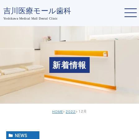
新着情報
12月
HOME
2022
NEWS