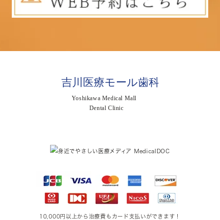
10,000円以上から治療費もカード支払いができます！