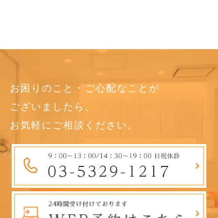
お困りのこと・ご心配なことが
ございましたら、
お気軽にご相談ください。