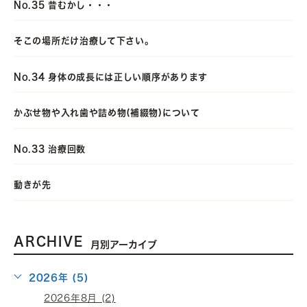
No.35 昔むかし・・・
そこの場所だけ治療して下さい。
No.34 身体の成長には正しい順序があります
かぶせ物や入れ歯や詰め物(補綴物)について
No.33 治療回数
動きが先
ARCHIVE
月別アーカイブ
2026年 (5)
2026年8月 (2)