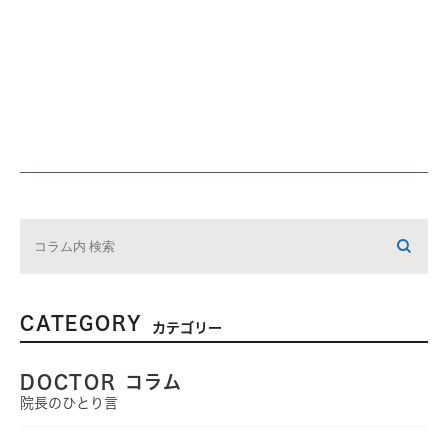
CATEGORY
カテゴリー
DOCTOR コラム
院長のひとり言