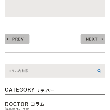
PREV
NEXT
CATEGORY
カテゴリー
DOCTOR コラム
院長のひとり言