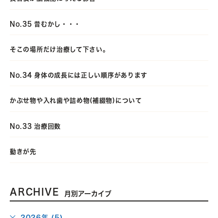
No.35 昔むかし・・・
そこの場所だけ治療して下さい。
No.34 身体の成長には正しい順序があります
かぶせ物や入れ歯や詰め物(補綴物)について
No.33 治療回数
動きが先
ARCHIVE
月別アーカイブ
2026年 (5)