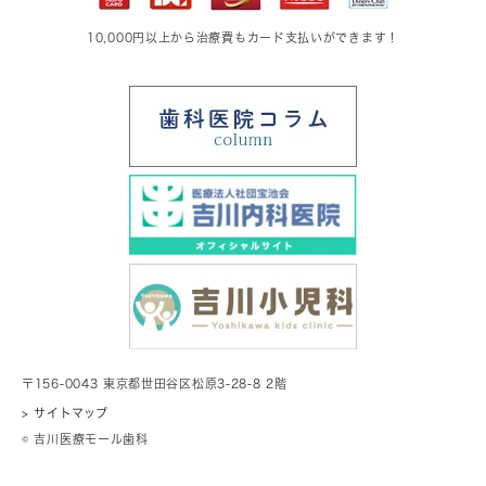
10,000円以上から治療費もカード支払いができます！
〒156-0043 東京都世田谷区松原3-28-8 2階
> サイトマップ
© 吉川医療モール歯科