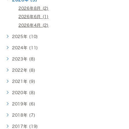
2026年8月 (2)
2026年6月 (1)
2026年4月 (2)
2025年 (10)
2024年 (11)
2023年 (8)
2022年 (8)
2021年 (9)
2020年 (8)
2019年 (6)
2018年 (7)
2017年 (19)