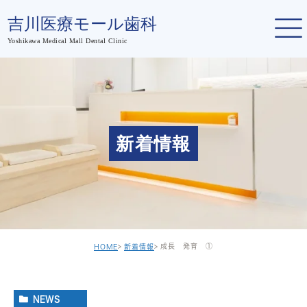
新着情報
成長 発育 ①
HOME
新着情報
NEWS