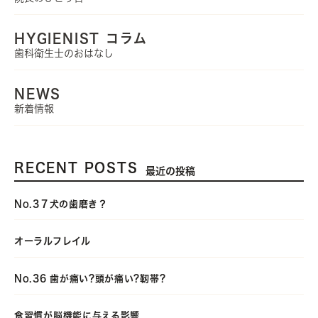
HYGIENIST コラム
歯科衛生士のおはなし
NEWS
新着情報
RECENT POSTS
最近の投稿
No.3７犬の歯磨き？
オーラルフレイル
No.36 歯が痛い?頭が痛い?靭帯?
食習慣が脳機能に与える影響