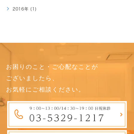
2016年 (1)
お困りのこと・ご心配なことが
ございましたら、
お気軽にご相談ください。