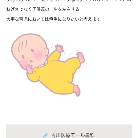
おげさでなく子供達の一生を左右する
大事な育児においては慎重になりたいと考えます。
吉川医療モール歯科