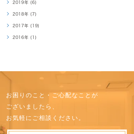
2019年 (6)
2018年 (7)
2017年 (19)
2016年 (1)
お困りのこと・ご心配なことが
ございましたら、
お気軽にご相談ください。