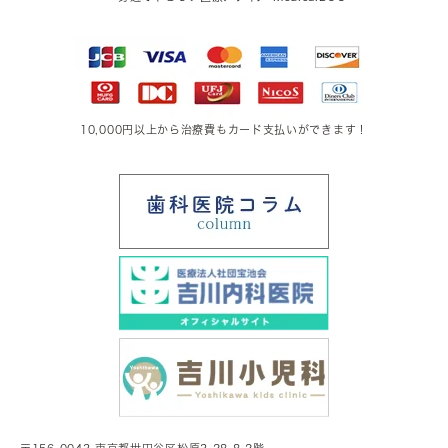
10,000円以上から治療費もカード支払いができます！