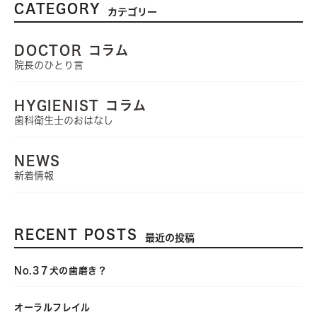
CATEGORY
カテゴリー
DOCTOR コラム
院長のひとり言
HYGIENIST コラム
歯科衛生士のおはなし
NEWS
新着情報
RECENT POSTS
最近の投稿
No.3７犬の歯磨き？
オーラルフレイル