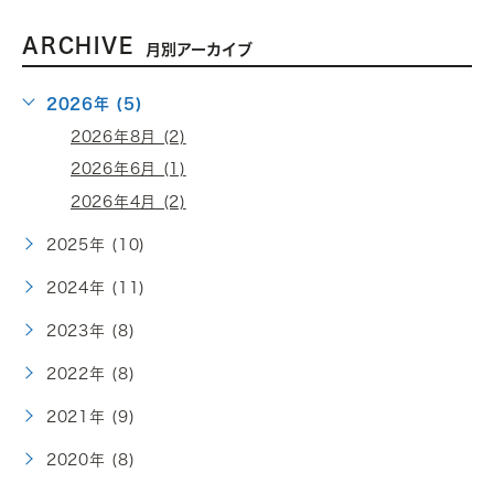
ARCHIVE
月別アーカイブ
2026年 (5)
2026年8月 (2)
2026年6月 (1)
2026年4月 (2)
2025年 (10)
2024年 (11)
2023年 (8)
2022年 (8)
2021年 (9)
2020年 (8)