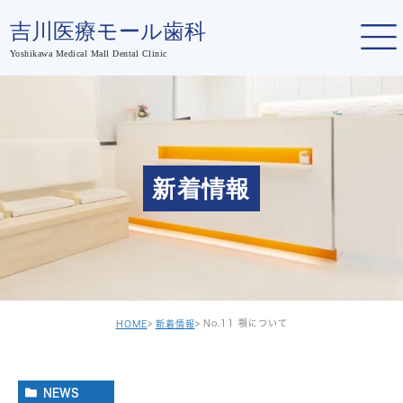
新着情報
No.11 顎について
HOME
新着情報
NEWS