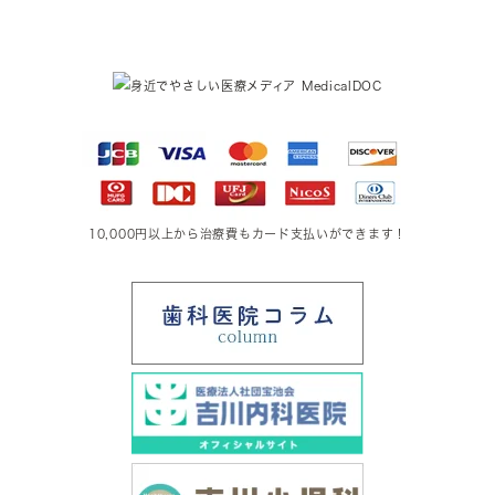
10,000円以上から治療費もカード支払いができます！