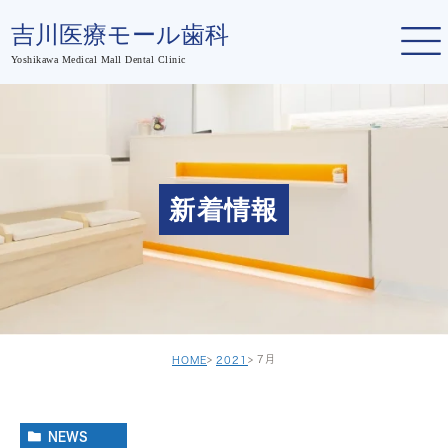
新着情報
7月
HOME
2021
NEWS