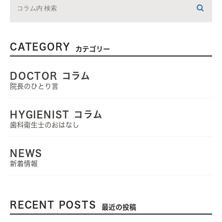
CATEGORY
カテゴリー
DOCTOR コラム
院長のひとり言
HYGIENIST コラム
歯科衛生士のおはなし
NEWS
新着情報
RECENT POSTS
最近の投稿