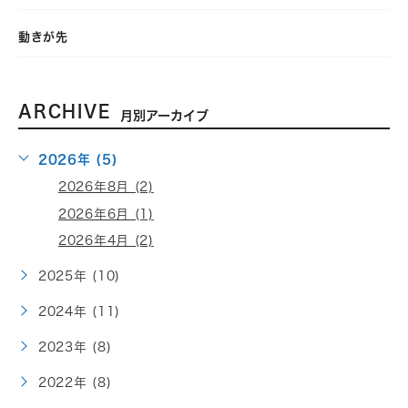
動きが先
ARCHIVE
月別アーカイブ
2026年 (5)
2026年8月 (2)
2026年6月 (1)
2026年4月 (2)
2025年 (10)
2024年 (11)
2023年 (8)
2022年 (8)