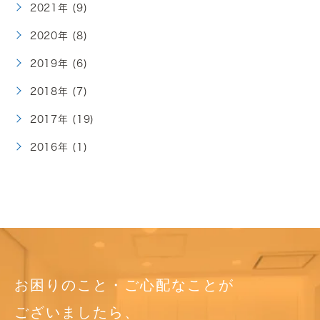
2021年 (9)
2020年 (8)
2019年 (6)
2018年 (7)
2017年 (19)
2016年 (1)
お困りのこと・ご心配なことが
ございましたら、