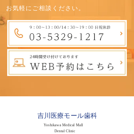
お気軽にご相談ください。