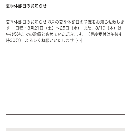
夏季休診日のお知らせ
夏季休診日のお知らせ 8月の夏季休診日の予定をお知らせ致しま
す。 日程：8月21日（土）～25日（水） また、8/19（木）は
午後5時までの診療とさせていただきます。（最終受付は午後4
時30分） よろしくお願いいたします […]