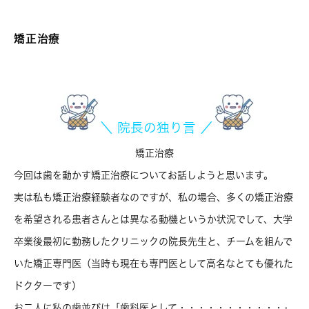
矯正治療
＼ 院長の独り言 ／
矯正治療
今回は歯を動かす矯正治療についてお話しようと思います。
実は私も矯正治療経験者なのですが、私の場合、多くの矯正治療
を希望される患者さんとは異なる動機というか状況でして、大学
卒業後最初に勤務したクリニックの院長先生と、チームを組んで
いた矯正専門医（当時も現在も専門医として高名なとても優れた
ドクターです）
お二人に私の歯並びは「歯科医として・・・・・・・・・・・」