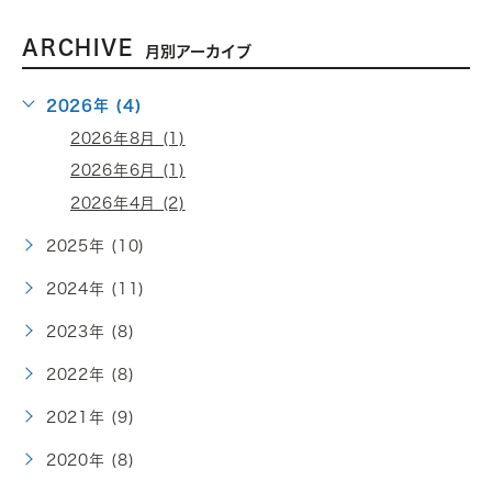
ARCHIVE
月別アーカイブ
2026年 (4)
2026年8月 (1)
2026年6月 (1)
2026年4月 (2)
2025年 (10)
2024年 (11)
2023年 (8)
2022年 (8)
2021年 (9)
2020年 (8)