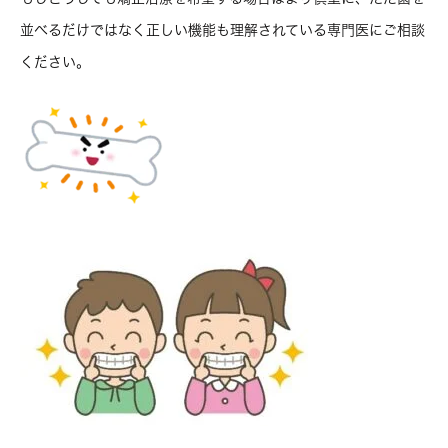
並べるだけではなく正しい機能も理解されている専門医にご相談
ください。