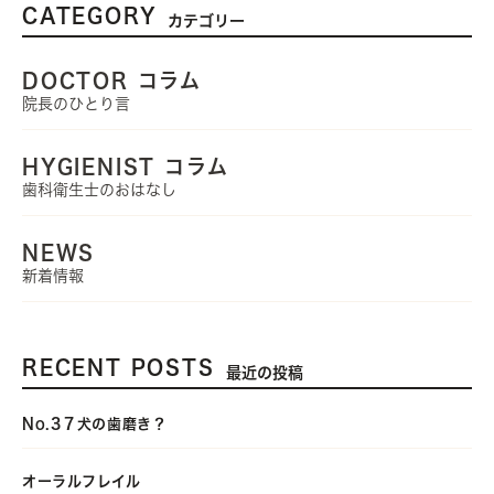
CATEGORY
カテゴリー
DOCTOR コラム
院長のひとり言
HYGIENIST コラム
歯科衛生士のおはなし
NEWS
新着情報
RECENT POSTS
最近の投稿
No.3７犬の歯磨き？
オーラルフレイル