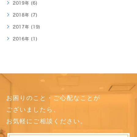
2019年 (6)
2018年 (7)
2017年 (19)
2016年 (1)
お困りのこと・ご心配なことが
ございましたら、
お気軽にご相談ください。