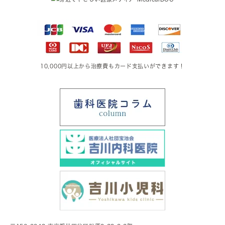
10,000円以上から治療費もカード支払いができます！