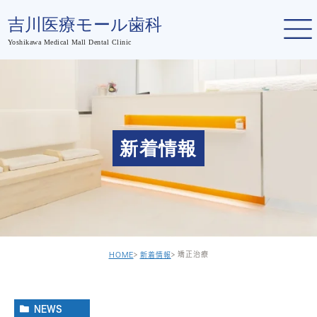
新着情報
矯正治療
HOME
新着情報
NEWS