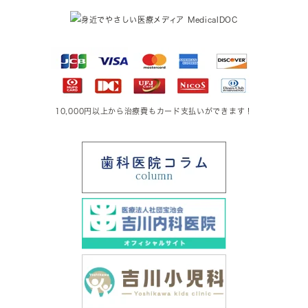
10,000円以上から治療費もカード支払いができます！