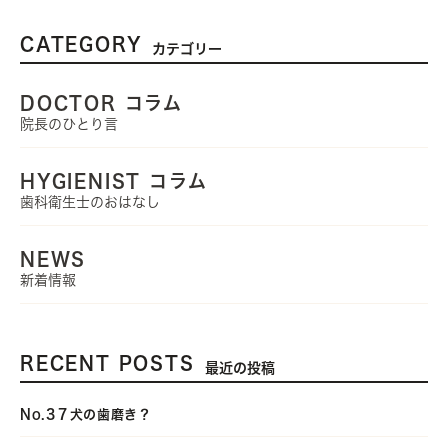
CATEGORY
カテゴリー
DOCTOR コラム
院長のひとり言
HYGIENIST コラム
歯科衛生士のおはなし
NEWS
新着情報
RECENT POSTS
最近の投稿
No.3７犬の歯磨き？