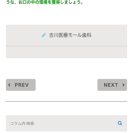
うな、お口の中の環境を獲得しましょう。
吉川医療モール歯科
PREV
NEXT