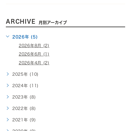
ARCHIVE
月別アーカイブ
2026年 (5)
2026年8月 (2)
2026年6月 (1)
2026年4月 (2)
2025年 (10)
2024年 (11)
2023年 (8)
2022年 (8)
2021年 (9)