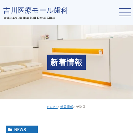
新着情報
予防３
HOME
新着情報
NEWS