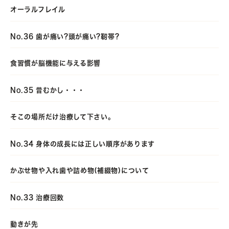
オーラルフレイル
No.36 歯が痛い?頭が痛い?靭帯?
食習慣が脳機能に与える影響
No.35 昔むかし・・・
そこの場所だけ治療して下さい。
No.34 身体の成長には正しい順序があります
かぶせ物や入れ歯や詰め物(補綴物)について
No.33 治療回数
動きが先