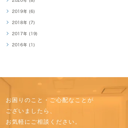
2020年 (8)
2019年 (6)
2018年 (7)
2017年 (19)
2016年 (1)
お困りのこと・ご心配なことが
ございましたら、
お気軽にご相談ください。