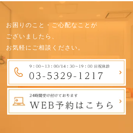
お困りのこと・ご心配なことが
ございましたら、
お気軽にご相談ください。