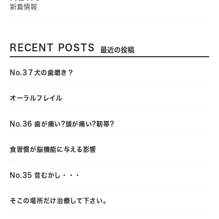
新着情報
RECENT POSTS
最近の投稿
No.3７犬の歯磨き？
オーラルフレイル
No.36 歯が痛い?頭が痛い?靭帯?
食習慣が脳機能に与える影響
No.35 昔むかし・・・
そこの場所だけ治療して下さい。