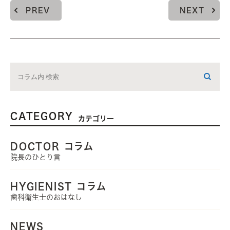
PREV
NEXT
CATEGORY
カテゴリー
DOCTOR コラム
院長のひとり言
HYGIENIST コラム
歯科衛生士のおはなし
NEWS