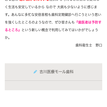
く生活も安定しているから なので 大病も少ないように感じま
す。あんなに多忙な安倍首相も歯科定期健診へ行こうという思い
を強くしたところのようなので、ぜひ皆さんも
『歯医者は予防す
るところ』
という新しい概念で利用してみてはいかがでしょう
か。
歯科衛生士 野口
吉川医療モール歯科