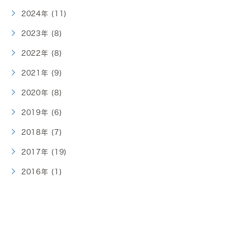
2024年 (11)
2023年 (8)
2022年 (8)
2021年 (9)
2020年 (8)
2019年 (6)
2018年 (7)
2017年 (19)
2016年 (1)