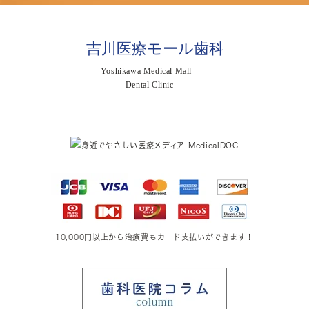
10,000円以上から治療費もカード支払いができます！