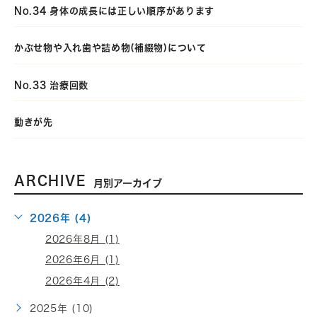
No.34 身体の成長には正しい順序があります
かぶせ物や入れ歯や詰め物(補綴物)について
No.33 治療回数
動きが先
ARCHIVE
月別アーカイブ
2026年 (4)
2026年8月 (1)
2026年6月 (1)
2026年4月 (2)
2025年 (10)