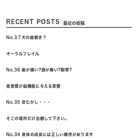
RECENT POSTS
最近の投稿
No.3７犬の歯磨き？
オーラルフレイル
No.36 歯が痛い?頭が痛い?靭帯?
食習慣が脳機能に与える影響
No.35 昔むかし・・・
そこの場所だけ治療して下さい。
No.34 身体の成長には正しい順序があります