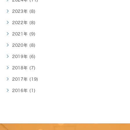
2024年 (11)
2023年 (8)
2022年 (8)
2021年 (9)
2020年 (8)
2019年 (6)
2018年 (7)
2017年 (19)
2016年 (1)