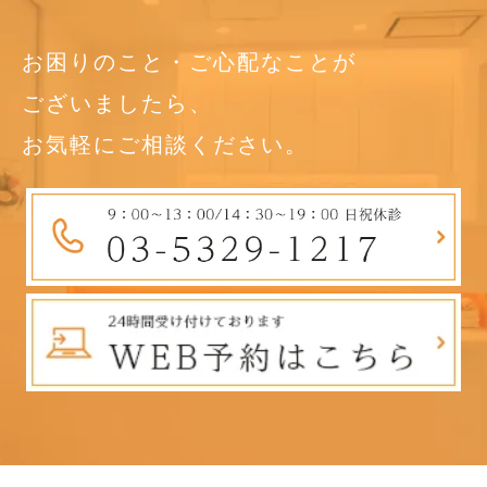
お困りのこと・ご心配なことが
ございましたら、
お気軽にご相談ください。