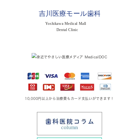
10,000円以上から治療費もカード支払いができます！