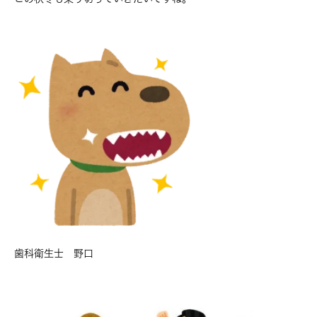
歯科衛生士 野口