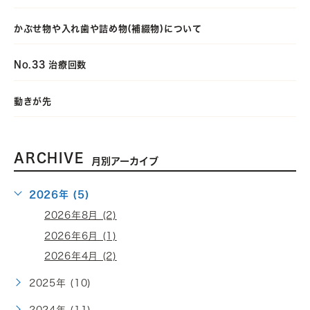
かぶせ物や入れ歯や詰め物(補綴物)について
No.33 治療回数
動きが先
ARCHIVE
月別アーカイブ
2026年 (5)
2026年8月 (2)
2026年6月 (1)
2026年4月 (2)
2025年 (10)