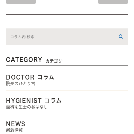
CATEGORY
カテゴリー
DOCTOR コラム
院長のひとり言
HYGIENIST コラム
歯科衛生士のおはなし
NEWS
新着情報