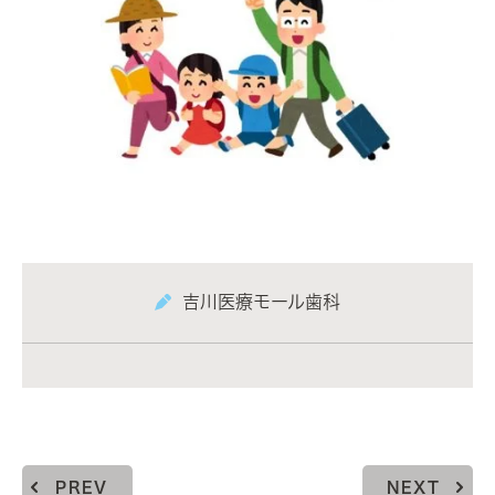
吉川医療モール歯科
PREV
NEXT