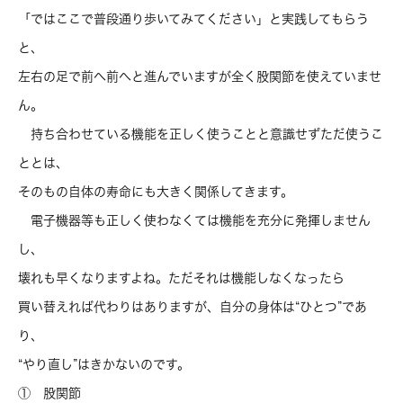
「ではここで普段通り歩いてみてください」と実践してもらう
と、
左右の足で前へ前へと進んでいますが全く股関節を使えていませ
ん。
持ち合わせている機能を正しく使うことと意識せずただ使うこ
ととは、
そのもの自体の寿命にも大きく関係してきます。
電子機器等も正しく使わなくては機能を充分に発揮しません
し、
壊れも早くなりますよね。ただそれは機能しなくなったら
買い替えれば代わりはありますが、自分の身体は“ひとつ”であ
り、
“やり直し”はきかないのです。
① 股関節