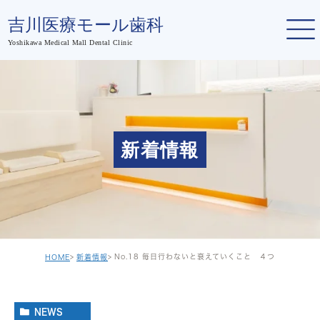
新着情報
No.18 毎日行わないと衰えていくこと ４つ
HOME
新着情報
NEWS