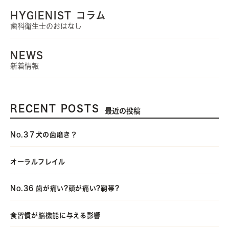
HYGIENIST コラム
歯科衛生士のおはなし
NEWS
新着情報
RECENT POSTS
最近の投稿
No.3７犬の歯磨き？
オーラルフレイル
No.36 歯が痛い?頭が痛い?靭帯?
食習慣が脳機能に与える影響