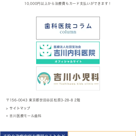
10,000円以上から治療費もカード支払いができます！
〒156-0043 東京都世田谷区松原3-28-8 2階
> サイトマップ
© 吉川医療モール歯科