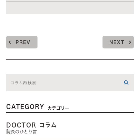
PREV
NEXT
CATEGORY
カテゴリー
DOCTOR コラム
院長のひとり言