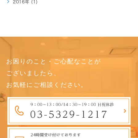
2016年 (1)
お困りのこと・ご心配なことが
ございましたら、
お気軽にご相談ください。