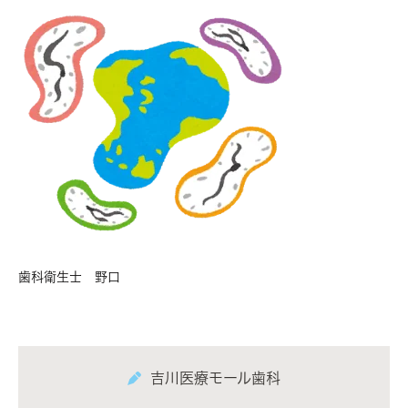
歯科衛生士 野口
吉川医療モール歯科