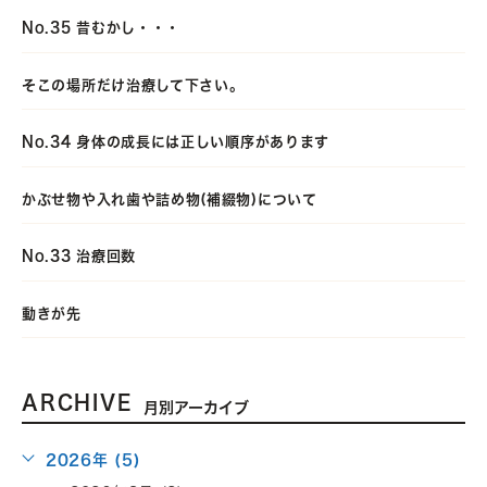
No.35 昔むかし・・・
そこの場所だけ治療して下さい。
No.34 身体の成長には正しい順序があります
かぶせ物や入れ歯や詰め物(補綴物)について
No.33 治療回数
動きが先
ARCHIVE
月別アーカイブ
2026年 (5)