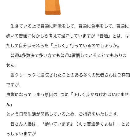
生きている上で普通に呼吸をして、普通に食事をして、普通に
歩いて普通に何かしら考えて過ごしていますが『普通』とは、は
たして自分はそれらを『正しく』行っているのでしょうか。
普通≠多数決で多い方でも普通≠習慣していることでもありま
せん。
当クリニックに通院されたことのある多くの患者さんはご存知
ですが、
虫歯になってしまう原因の1つに『正しく歩かなければいけませ
ん』
という日常生活が関係しているため、ご指導をいたします。
皆さん大抵は、「歩いていますよ（えっ普通歩くよね）」とお
っしゃいますが