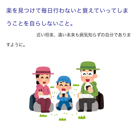
楽を見つけて毎日行わないと衰えていってしま
うことを自らしないこと。
近い将来、遠い未来も病気知らずの自分でありま
すように。