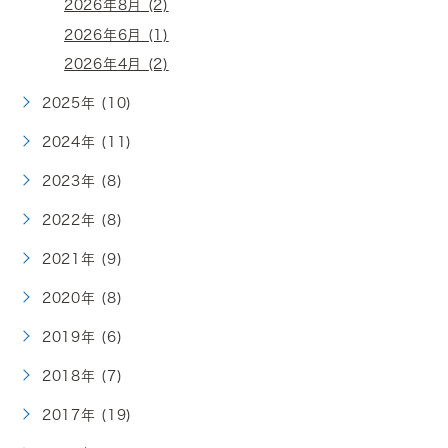
2026年8月 (2)
2026年6月 (1)
2026年4月 (2)
2025年 (10)
2024年 (11)
2023年 (8)
2022年 (8)
2021年 (9)
2020年 (8)
2019年 (6)
2018年 (7)
2017年 (19)