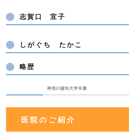
志賀口 宜子
しがぐち たかこ
略歴
神奈川歯科大学卒業
医院のご紹介