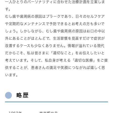
一人ひとりのパーソナリティに合わせた治療計画を立案しま
す。
むし歯や歯周病の原因はプラークであり、日々のセルフケア
や定期的なメンテナンスで予防できるとお考えの方も多いで
しょう。しかしながら、むし歯や歯周病の原因はお口の中以
外にあることがほとんどで、生活習慣を見直すだけで症状が
改善するケースも少なくありません。情報が溢れている現代
だからこそ、私は皆さまに「適切なこと」をお伝えしたいと
考えています。そして、私自身が考える「適切な医療」をご提
供することが、患者さんの満足や笑顔につながれば嬉しく思
います。
略歴