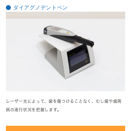
ダイアグノデントペン
レーザー光によって、歯を傷つけることなく、むし歯や歯周
病の進行状況を把握します。