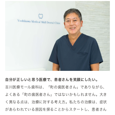
自分が正しいと思う医療で、患者さんを笑顔にしたい。
吉川医療モール歯科は、「町の歯医者さん」でありながら、
よくある「町の歯医者さん」ではないかもしれません。大き
く異なる点は、治療に対する考え方。私たちの治療は、症状
があらわれている原因を探ることからスタートし、患者さん