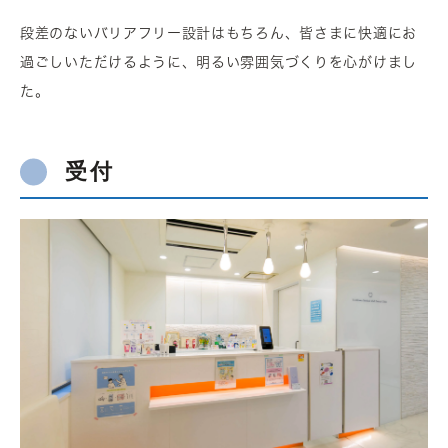
段差のないバリアフリー設計はもちろん、皆さまに快適にお
過ごしいただけるように、明るい雰囲気づくりを心がけまし
た。
受付