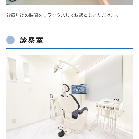
診療前後の時間をリラックスしてお過ごしいただけます。
診察室