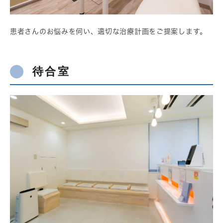
患者さんのお悩みを伺い、適切な治療計画をご提案します。
待合室