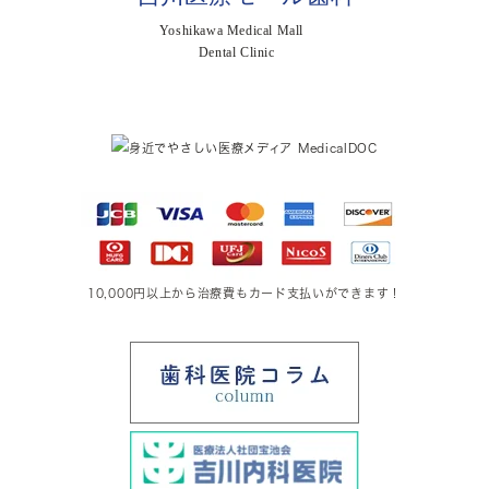
10,000円以上から治療費もカード支払いができます！