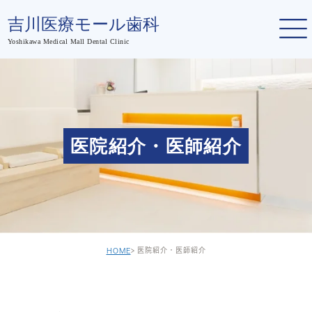
医院紹介・医師紹介
医院紹介・医師紹介
HOME