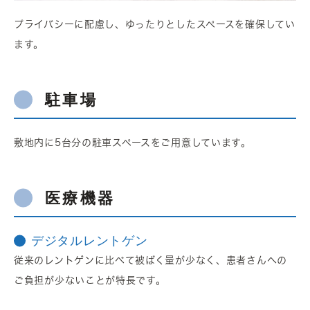
プライバシーに配慮し、ゆったりとしたスペースを確保してい
ます。
駐車場
敷地内に5台分の駐車スペースをご用意しています。
医療機器
デジタルレントゲン
従来のレントゲンに比べて被ばく量が少なく、患者さんへの
ご負担が少ないことが特長です。