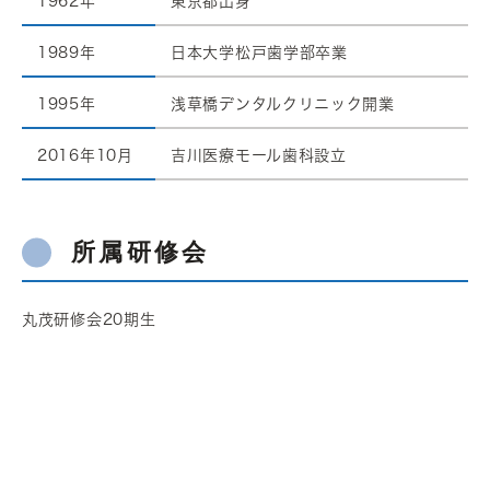
1962年
東京都出身
1989年
日本大学松戸歯学部卒業
1995年
浅草橋デンタルクリニック開業
2016年10月
吉川医療モール歯科設立
所属研修会
丸茂研修会20期生