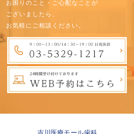
お困りのこと・ご心配なことが
ございましたら、
お気軽にご相談ください。