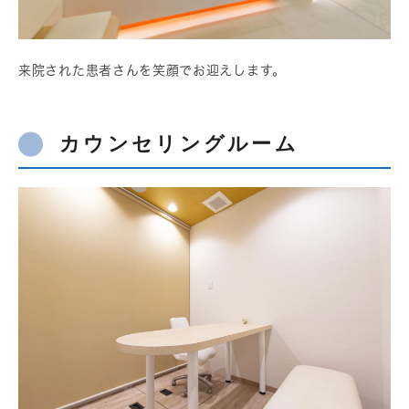
来院された患者さんを笑顔でお迎えします。
カウンセリングルーム