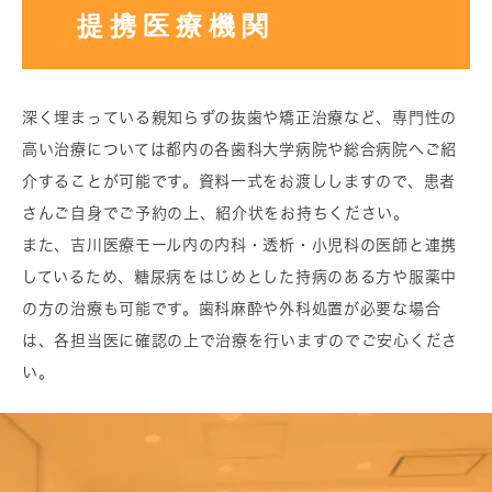
提携医療機関
深く埋まっている親知らずの抜歯や矯正治療など、専門性の
高い治療については都内の各歯科大学病院や総合病院へご紹
介することが可能です。資料一式をお渡ししますので、患者
さんご自身でご予約の上、紹介状をお持ちください。
また、吉川医療モール内の内科・透析・小児科の医師と連携
しているため、糖尿病をはじめとした持病のある方や服薬中
の方の治療も可能です。歯科麻酔や外科処置が必要な場合
は、各担当医に確認の上で治療を行いますのでご安心くださ
い。