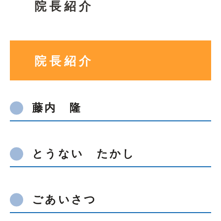
院長紹介
院長紹介
藤内 隆
とうない たかし
ごあいさつ