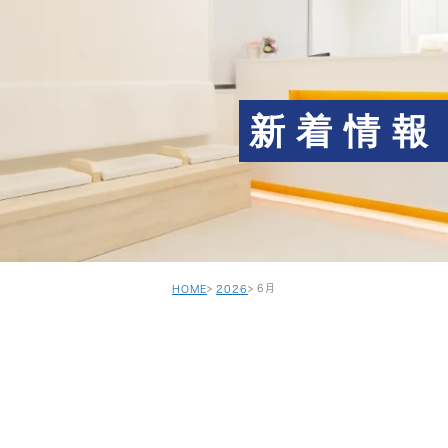
新着情報
6月
HOME
2026