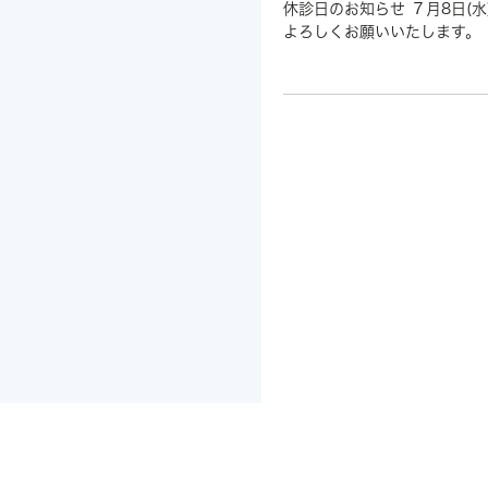
休診日のお知らせ ７月8日(
よろしくお願いいたします。