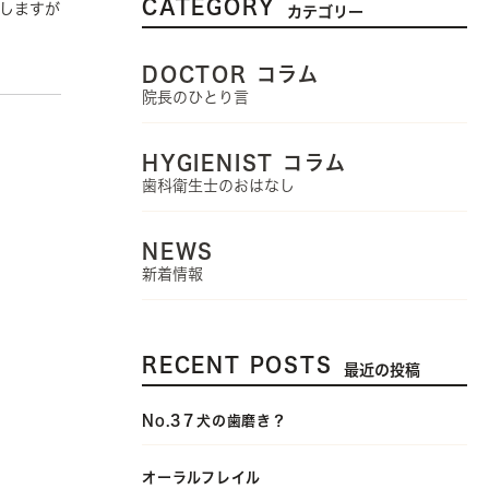
CATEGORY
けしますが
カテゴリー
DOCTOR コラム
院長のひとり言
HYGIENIST コラム
歯科衛生士のおはなし
NEWS
新着情報
RECENT POSTS
最近の投稿
No.3７犬の歯磨き？
オーラルフレイル