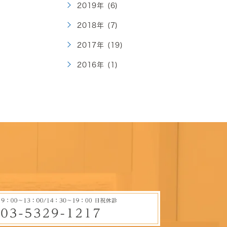
2019年 (6)
2018年 (7)
2017年 (19)
2016年 (1)