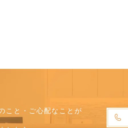
のこと・ご心配なことが