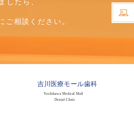
ましたら、
にご相談ください。