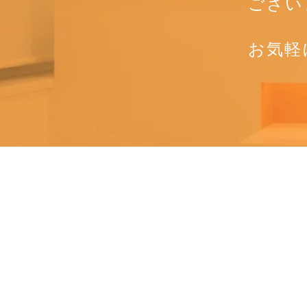
ござい
お気軽