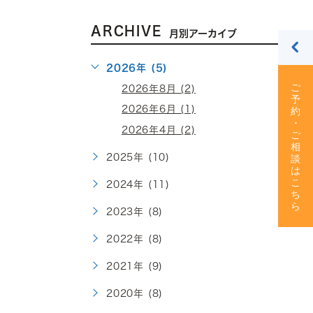
ARCHIVE
月別アーカイブ
2026年 (5)
2026年8月 (2)
2026年6月 (1)
2026年4月 (2)
2025年 (10)
2024年 (11)
2023年 (8)
2022年 (8)
2021年 (9)
2020年 (8)