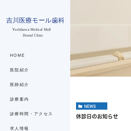
HOME
医院紹介
医師紹介
診療案内
NEWS
診療時間・アクセス
休診日のお知らせ
求人情報